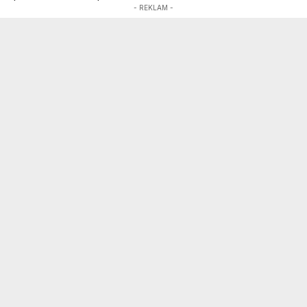
- REKLAM -