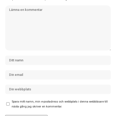
Spara mitt namn, min e-postadress och webbplats i denna webbläsare till
nästa gång jag skriver en kommentar.