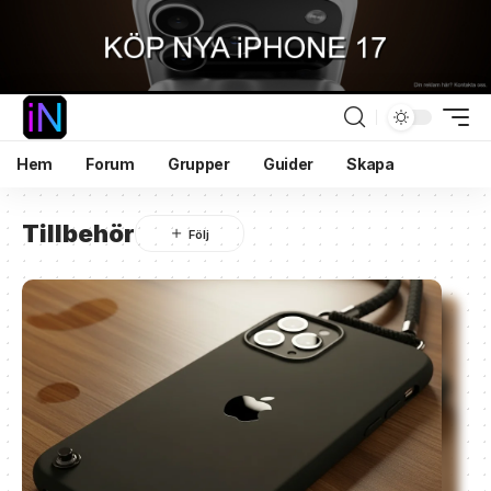
Hem
Forum
Grupper
Guider
Skapa
Tillbehör