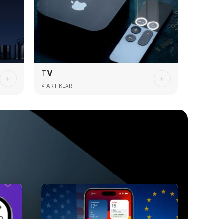
TV
4 ARTIKLAR