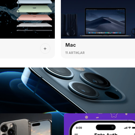
Mac
11 ARTIKLAR