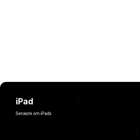
iPad
Senaste om iPads