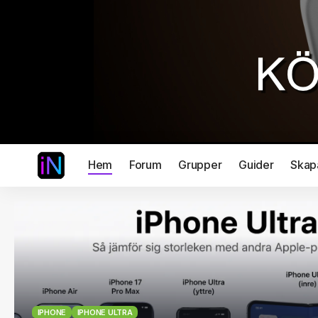
Hem
Forum
Grupper
Guider
Skap
IPHONE
IPHONE ULTRA