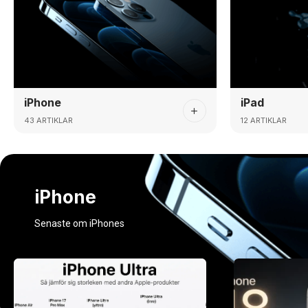
iPhone
iPad
43 ARTIKLAR
12 ARTIKLAR
iPhone
Senaste om iPhones