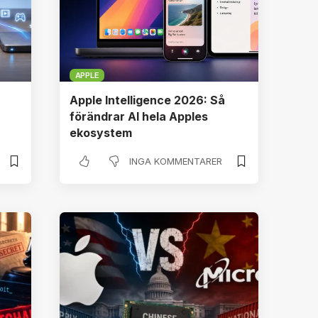
APPLE
Apple Intelligence 2026: Så
förändrar AI hela Apples
ekosystem
INGA KOMMENTARER