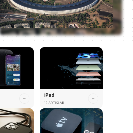
iPad
12 ARTIKLAR