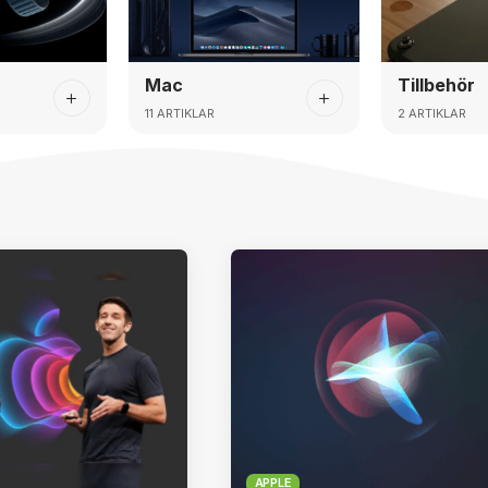
Mac
Tillbehör
11 ARTIKLAR
2 ARTIKLAR
APPLE