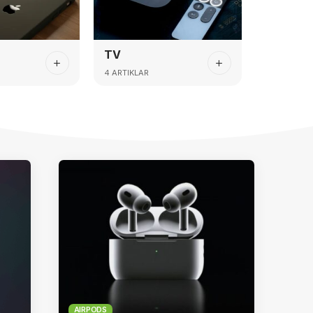
TV
4 ARTIKLAR
AIRPODS