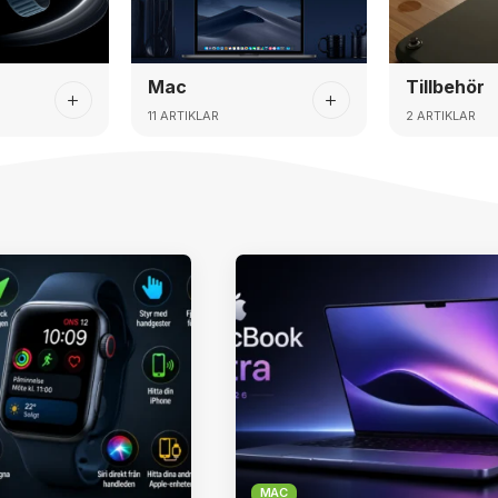
Mac
Tillbehör
11 ARTIKLAR
2 ARTIKLAR
MAC