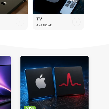
TV
4 ARTIKLAR
APPLE