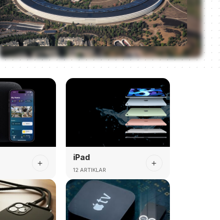
iPad
12 ARTIKLAR