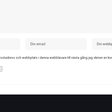
postadress och webbplats i denna webbläsare till nästa gång jag skriver en k