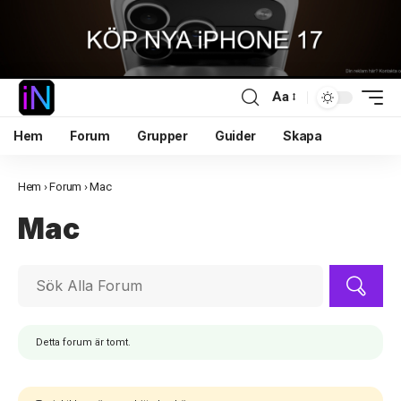
Aa
Hem
Forum
Grupper
Guider
Skapa
Hem
›
Forum
›
Mac
Mac
Detta forum är tomt.