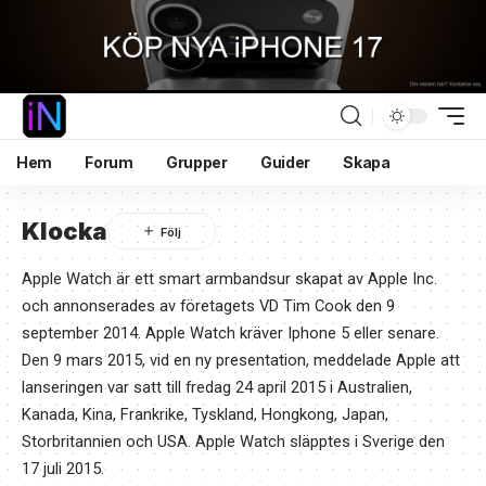
Hem
Forum
Grupper
Guider
Skapa
Klocka
Apple Watch är ett smart armbandsur skapat av Apple Inc.
och annonserades av företagets VD Tim Cook den 9
september 2014. Apple Watch kräver Iphone 5 eller senare.
Den 9 mars 2015, vid en ny presentation, meddelade Apple att
lanseringen var satt till fredag 24 april 2015 i Australien,
Kanada, Kina, Frankrike, Tyskland, Hongkong, Japan,
Storbritannien och USA. Apple Watch släpptes i Sverige den
17 juli 2015.