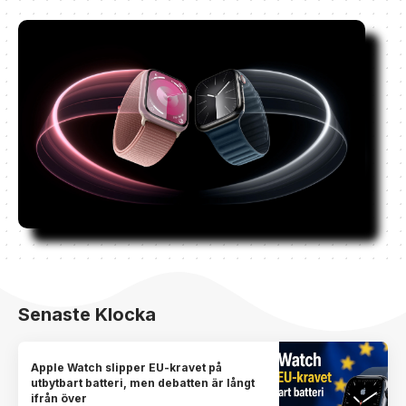
Senaste Klocka
Apple Watch slipper EU-kravet på
utbytbart batteri, men debatten är långt
ifrån över